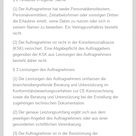
(1) Der Auftragnehmer hat weder Personaldienstleistern,
Personalvermittlern, Zeitarbeitsfirmen oder sonstigen Dritten
die Erlaubnis erteilt, seine Daten zu nutzen oder sich in
seinem Namen zu bewerben. Ein Vertragsverhältnis besteht
nicht.
(2) Der Auftragnehmer ist nicht in der Künstlersozialkasse
(KSK) versichert. Eine Abgabepflicht des Auftraggebers
gegenüber der KSK aus Leistungen des Auftragnehmers
besteht daher nicht.
§ 3 Leistungen des Auftragnehmers
(1) Die Leistungen des Auftragnehmers umfassen die
branchenübergreifende Beratung und Unterstützung im
Konformitätsbewertungsverfahren zur CE-Kennzeichnung
sowie die Beratung und Unterstützung bei der Erstellung der
zugehörigen technischen Dokumentation.
(2) Der genaue Leistungsumfang ergibt sich aus dem
jeweiligen Angebot des Auftragnehmers oder aus einer
gesonderten schriftlichen Vereinbarung.
(3) Der Auftragnehmer ist in der Bestimmung der